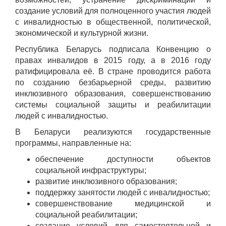
создание условий для полноценного участия людей
с инвалидностью в общественной, политической,
экономической и культурной жизни.
Республика Беларусь подписала Конвенцию о
правах инвалидов в 2015 году, а в 2016 году
ратифицировала её. В стране проводится работа
по созданию безбарьерной среды, развитию
инклюзивного образования, совершенствованию
системы социальной защиты и реабилитации
людей с инвалидностью.
В Беларуси реализуются государственные
программы, направленные на:
обеспечение доступности объектов
социальной инфраструктуры;
развитие инклюзивного образования;
поддержку занятости людей с инвалидностью;
совершенствование медицинской и
социальной реабилитации;
создание условий для самостоятельной и