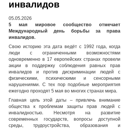
инвалидов
05.05.2026
5 мая мировое сообщество отмечает
Международный день борьбы за права
инвалидов.
Свою историю эта дата ведёт с 1992 года, когда
люди с ограниченными возможностями
одновременно в 17 европейских странах провели
акции в поддержку соблюдения равных прав
инвалидов и против дискриминации людей с
физическими, психическими и сенсорными
нарушениями. С тех пор подобные мероприятия
ежегодно проходят 5 мая во многих странах мира.
Главная цель этой даты – привлечь внимание
общества к проблемам защиты прав людей с
инвалидностью. Несмотря на развитие
современных государств, вопросы доступной
среды, трудоустройства, образования и