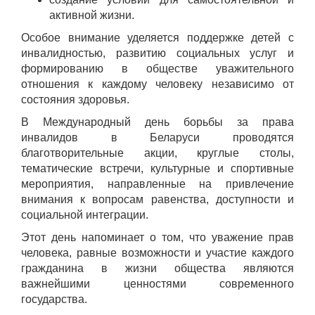
активной жизни.
Особое внимание уделяется поддержке детей с
инвалидностью, развитию социальных услуг и
формированию в обществе уважительного
отношения к каждому человеку независимо от
состояния здоровья.
В Международный день борьбы за права
инвалидов в Беларуси проводятся
благотворительные акции, круглые столы,
тематические встречи, культурные и спортивные
мероприятия, направленные на привлечение
внимания к вопросам равенства, доступности и
социальной интеграции.
Этот день напоминает о том, что уважение прав
человека, равные возможности и участие каждого
гражданина в жизни общества являются
важнейшими ценностями современного
государства.