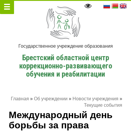
Государственное учреждение образования
Брестский областной центр
коррекционно-развивающего
обучения и реабилитации
Главная
»
Об учреждении
»
Новости учреждения
»
Текущие события
Международный день
борьбы за права