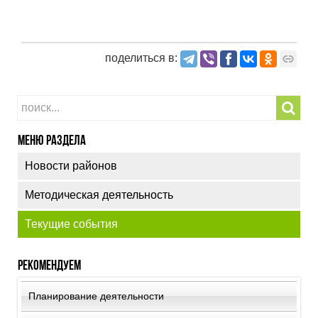
поделиться в:
Меню раздела
Новости районов
Методическая деятельность
Текущие события
Рекомендуем
Планирование деятельности