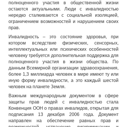
полноценного участия в общественной жизни
остаются актуальными. Люди с инвалидностью
нередко сталкиваются с социальной изоляцией,
ограничением возможностей и нарушением своих
прав.
Инвалидность – это состояние здоровья, при
котором вследствие физических, сенсорных,
интеллектуальных или психических особенностей
человеку требуется дополнительная поддержка для
полноценного участия в жизни общества. По
данным Всемирной организации здравоохранения,
более 1,3 миллиарда человек в мире имеют ту или
иную форму инвалидности, а это каждый шестой
человек на планете Земля.
Важным международным документом в сфере
защиты прав людей с инвалидностью стала
Конвенция ООН о правах инвалидов, открытая для
подписания 13 декабря 2006 года. Документ
направлен на обеспечение равных прав и
возможностей, устранение дискриминации и