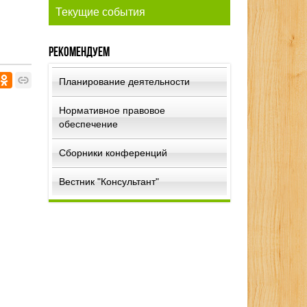
Текущие события
Рекомендуем
Планирование деятельности
Нормативное правовое
обеспечение
Сборники конференций
Вестник "Консультант"