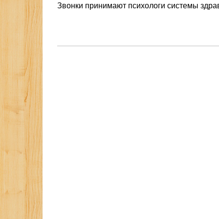
Звонки принимают психологи системы здра